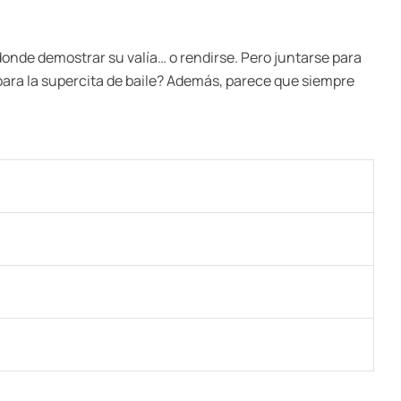
donde demostrar su valía… o rendirse. Pero juntarse para
o para la supercita de baile? Además, parece que siempre