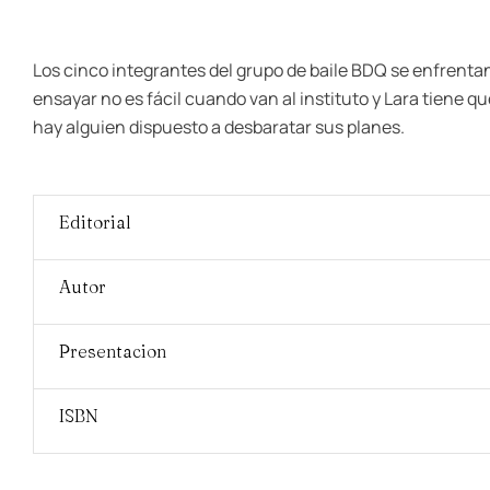
Los cinco integrantes del grupo de baile BDQ se enfrenta
ensayar no es fácil cuando van al instituto y Lara tiene q
hay alguien dispuesto a desbaratar sus planes.
Editorial
Autor
Presentacion
ISBN