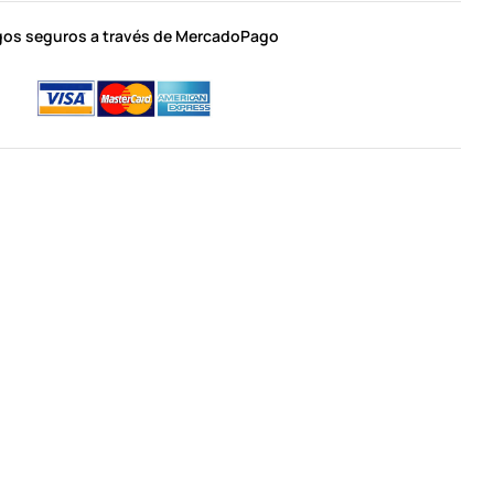
os seguros a través de MercadoPago