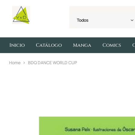
Todos
Inicio
Catálogo
Manga
Comics
Home
BDQ DANCE WORLD CUP