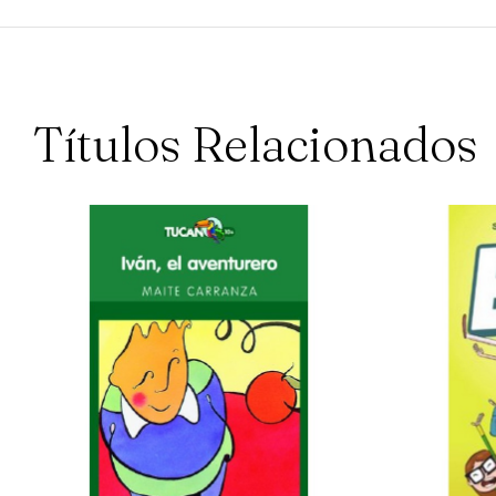
Títulos Relacionados