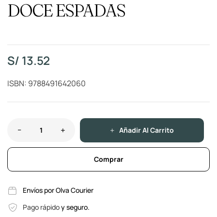
DOCE ESPADAS
S/
13.52
ISBN: 9788491642060
Añadir Al Carrito
Comprar
Envíos por Olva Courier
Pago rápido
y seguro.