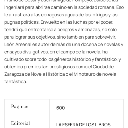
ingeniará para abrirse camino en la sociedad romana. Eso
le arrastrará a las cenagosas aguas de las intrigas y las
pugnas políticas. Envuelto en las luchas por el poder,
tendrá que enfrentarse a peligros y amenazas, no solo
para lograr sus objetivos, sino también para sobrevivir.
León Arsenal es autor de más de una docena de novelas y
ensayos divulgativos, en el campo de la novela, ha
cultivado sobre todo los géneros histórico y fantástico, y
obtenido premios tan prestigiosos como el Ciudad de
Zaragoza de Novela Histórica o el Minotauro de novela
fantástica.
Paginas
600
Editorial
LA ESFERA DE LOS LIBROS