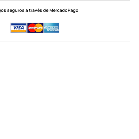
os seguros a través de MercadoPago