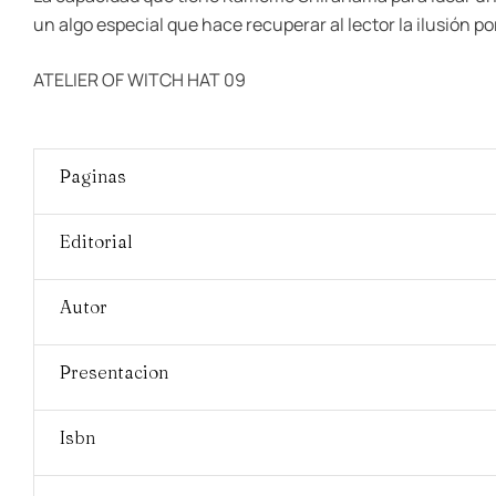
un algo especial que hace recuperar al lector la ilusión 
ATELIER OF WITCH HAT 09
Paginas
Editorial
Autor
Presentacion
Isbn