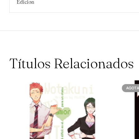
Edicion
Títulos Relacionados
AGOTADO