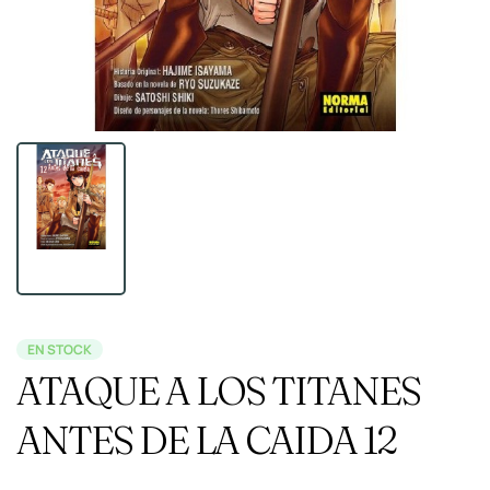
EN STOCK
ATAQUE A LOS TITANES
ANTES DE LA CAIDA 12