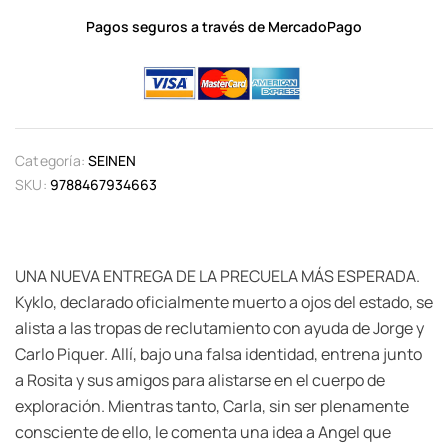
Pagos seguros a través de MercadoPago
Categoría:
SEINEN
SKU:
9788467934663
UNA NUEVA ENTREGA DE LA PRECUELA MÁS ESPERADA.
Kyklo, declarado oficialmente muerto a ojos del estado, se
alista a las tropas de reclutamiento con ayuda de Jorge y
Carlo Piquer. Allí, bajo una falsa identidad, entrena junto
a Rosita y sus amigos para alistarse en el cuerpo de
exploración. Mientras tanto, Carla, sin ser plenamente
consciente de ello, le comenta una idea a Angel que