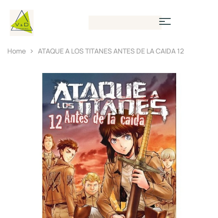
Home
ATAQUE A LOS TITANES ANTES DE LA CAIDA 12