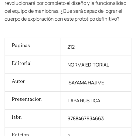
revolucionará por completo el diseño y la funcionalidad
del equipo de maniobras. ¿Qué será capaz de lograr el
cuerpo de exploración con este prototipo definitivo?
Paginas
212
Editorial
NORMA EDITORIAL
Autor
ISAYAMA HAJIME
Presentacion
TAPA RUSTICA
Isbn
9788467934663
Edicion