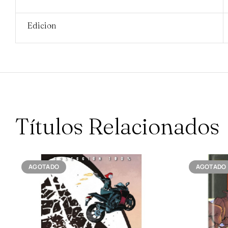
Edicion
Títulos Relacionados
AGOTADO
AGOTADO