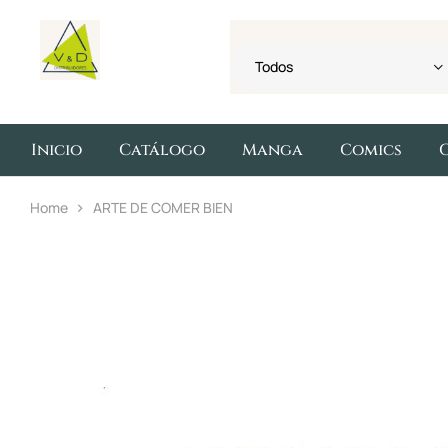
Todos
Inicio
Catálogo
Manga
Comics
Home
ARTE DE COMER BIEN