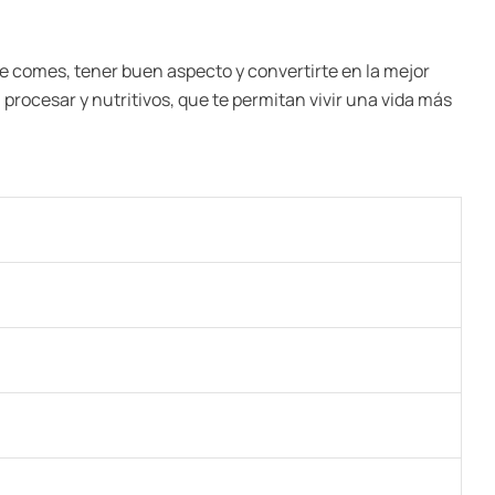
ue comes, tener buen aspecto y convertirte en la mejor
n procesar y nutritivos, que te permitan vivir una vida más