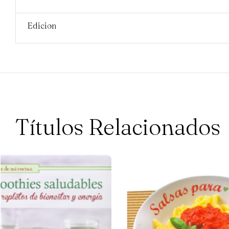
Edicion
Títulos Relacionados