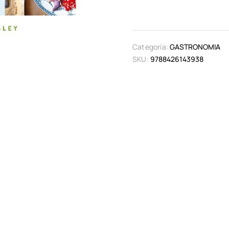
Categoría:
GASTRONOMIA
SKU:
9788426143938