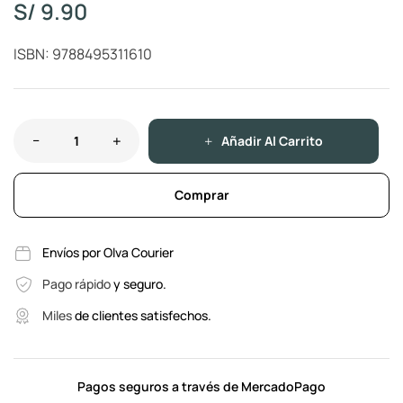
S/
9.90
ISBN: 9788495311610
Añadir Al Carrito
Comprar
Envíos por Olva Courier
Pago rápido
y seguro.
Miles
de clientes satisfechos.
Pagos seguros a través de MercadoPago