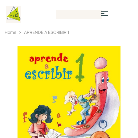
Home
APRENDE A ESCRIBIR 1