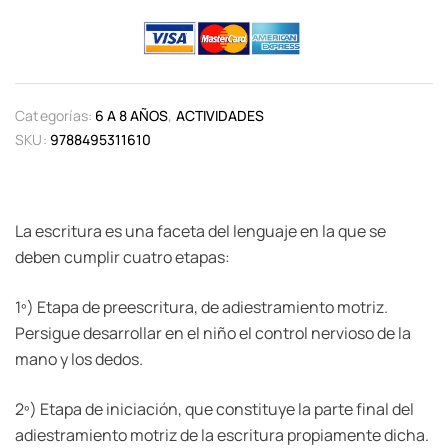
Categorías:
6 A 8 AÑOS
,
ACTIVIDADES
SKU:
9788495311610
La escritura es una faceta del lenguaje en la que se
deben cumplir cuatro etapas:
1º) Etapa de preescritura, de adiestramiento motriz.
Persigue desarrollar en el niño el control nervioso de la
mano y los dedos.
2º) Etapa de iniciación, que constituye la parte final del
adiestramiento motriz de la escritura propiamente dicha.