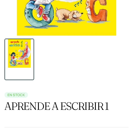
EN STOCK
APRENDE A ESCRIBIR 1