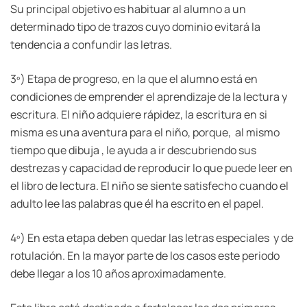
Su principal objetivo es habituar al alumno a un
determinado tipo de trazos cuyo dominio evitará la
tendencia a confundir las letras.
3º) Etapa de progreso, en la que el alumno está en
condiciones de emprender el aprendizaje de la lectura y
escritura. El niño adquiere rápidez, la escritura en si
misma es una aventura para el niño, porque, al mismo
tiempo que dibuja , le ayuda a ir descubriendo sus
destrezas y capacidad de reproducir lo que puede leer en
el libro de lectura. El niño se siente satisfecho cuando el
adulto lee las palabras que él ha escrito en el papel.
4º) En esta etapa deben quedar las letras especiales y de
rotulación. En la mayor parte de los casos este periodo
debe llegar a los 10 años aproximadamente.