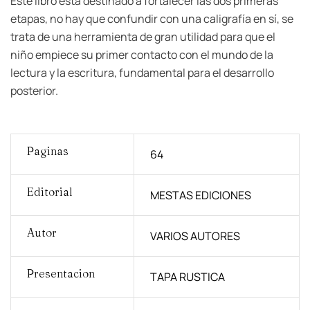
Este libro está destinado a fortalecer las dos primeras
etapas, no hay que confundir con una caligrafía en sí, se
trata de una herramienta de gran utilidad para que el
niño empiece su primer contacto con el mundo de la
lectura y la escritura, fundamental para el desarrollo
posterior.
Paginas
64
Editorial
MESTAS EDICIONES
Autor
VARIOS AUTORES
Presentacion
TAPA RUSTICA