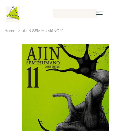
Home
AJIN SEMIHUMANO 11