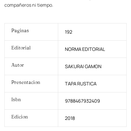
compañeros ni tiempo.
Paginas
192
Editorial
NORMA EDITORIAL
Autor
SAKURAI GAMON
Presentacion
TAPA RUSTICA
Isbn
9788467932409
Edicion
2018