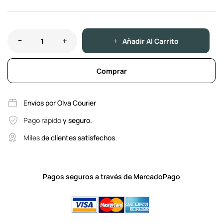
Añadir Al Carrito
Comprar
Envíos por Olva Courier
Pago rápido
y seguro.
Miles
de clientes satisfechos.
Pagos seguros a través de MercadoPago