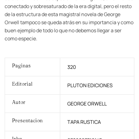
conectado y sobresaturado de la era digital, pero el resto
de la estructura de esta magistral novela de George
Orwell tampoco se queda atrás en su importancia y como
buen ejemplo de todo lo que no debemos llegar a ser
como especie.
Paginas
320
Editorial
PLUTON EDICIONES
Autor
GEORGE ORWELL
Presentacion
TAPA RUSTICA
Isbn