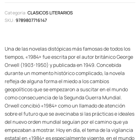
Categoría:
CLASICOS LITERARIOS
SKU:
9789807716147
Una de las novelas distópicas más famosas de todos los
tiempos, «1984» fue escrita por el autor británico George
Orwell (1903-1950) y publicada en 1949. Concebida
durante un momento histórico complicado, la novela
refleja de alguna forma el miedo a los cambios
geopolíticos que se empezaron a suscitar en el mundo
como consecuencia de la Segunda Guerra Mundial.
Orwell concibió «1984» como un llamado de atención
sobre el futuro que se avecinaba si las prácticas e ideales
del nuevo orden mundial seguían por el camino que ya
empezaban a mostrar. Hoy en día, el tema de la vigilancia
estatal en «1984» es especialmente vigente, en el mundo