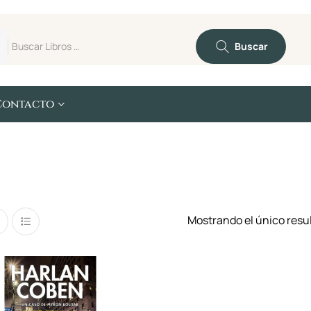
Buscar
Contacto
Mostrando el único resu