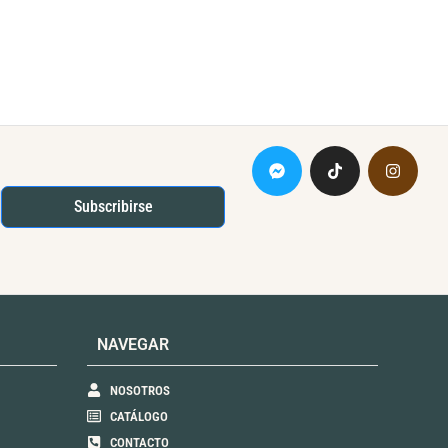
Subscribirse
NAVEGAR
NOSOTROS
CATÁLOGO
CONTACTO