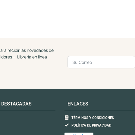
ara recibir las novedades de
uidores – Librería en linea
 DESTACADAS
ENLACES
TÉRMINOS Y CONDICIONES
POLÍTICA DE PRIVACIDAD