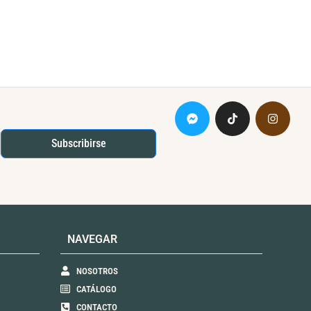
Subscribirse
NAVEGAR
NOSOTROS
CATÁLOGO
CONTACTO