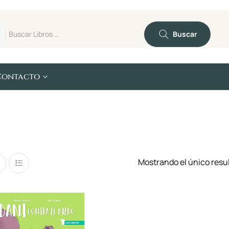
Buscar
Contacto
Mostrando el único resu