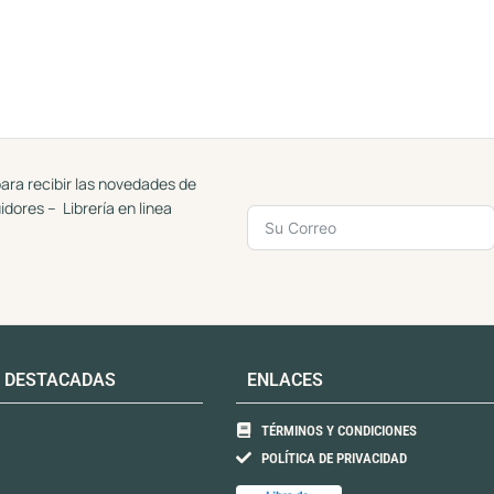
ara recibir las novedades de
uidores – Librería en linea
 DESTACADAS
ENLACES
TÉRMINOS Y CONDICIONES
POLÍTICA DE PRIVACIDAD