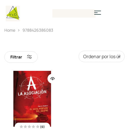
Home
9788426386083
Filtrar
(0)