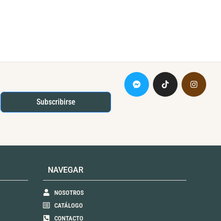
Subscribirse
NAVEGAR
NOSOTROS
CATÁLOGO
CONTACTO