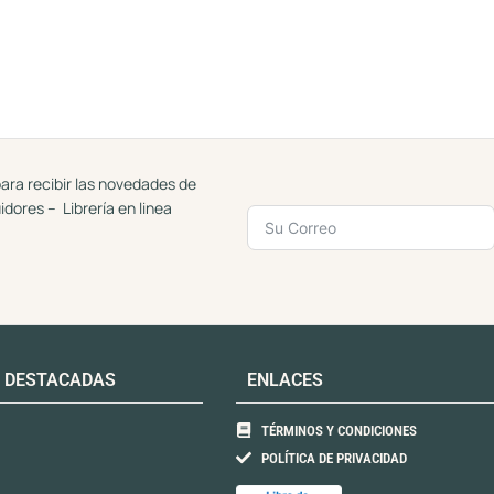
ara recibir las novedades de
uidores – Librería en linea
 DESTACADAS
ENLACES
TÉRMINOS Y CONDICIONES
POLÍTICA DE PRIVACIDAD