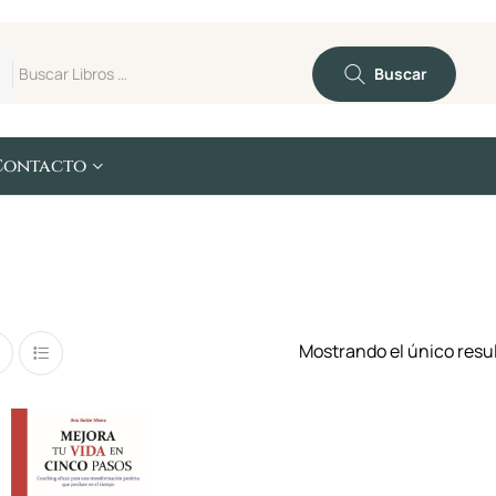
Buscar
Contacto
Mostrando el único resu