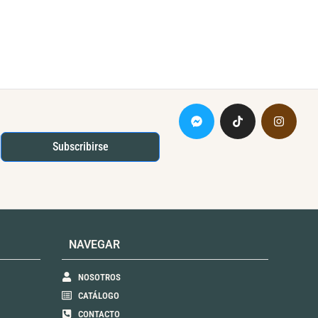
Subscribirse
NAVEGAR
NOSOTROS
CATÁLOGO
CONTACTO