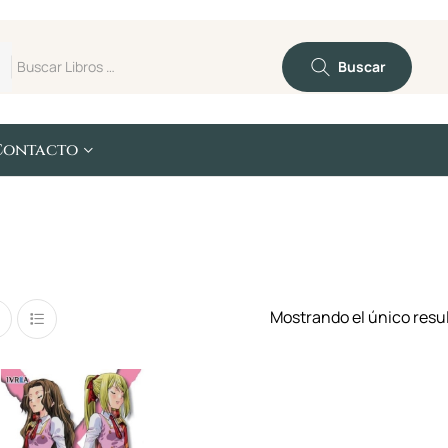
Buscar
Contacto
Mostrando el único resu