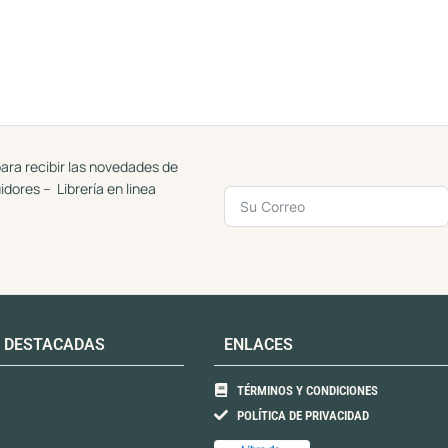
ara recibir las novedades de
uidores – Librería en linea
 DESTACADAS
ENLACES
TÉRMINOS Y CONDICIONES
POLÍTICA DE PRIVACIDAD