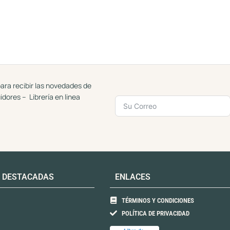
ara recibir las novedades de
uidores – Librería en linea
 DESTACADAS
ENLACES
TÉRMINOS Y CONDICIONES
POLÍTICA DE PRIVACIDAD