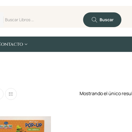
Buscar
Contacto
Mostrando el único resu