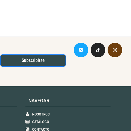
Subscribirse
NAVEGAR
NOSOTROS
CATÁLOGO
CONTACTO